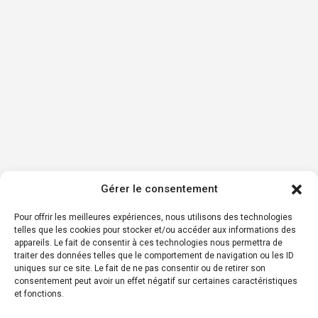
Gérer le consentement
Pour offrir les meilleures expériences, nous utilisons des technologies
telles que les cookies pour stocker et/ou accéder aux informations des
appareils. Le fait de consentir à ces technologies nous permettra de
traiter des données telles que le comportement de navigation ou les ID
uniques sur ce site. Le fait de ne pas consentir ou de retirer son
consentement peut avoir un effet négatif sur certaines caractéristiques
et fonctions.