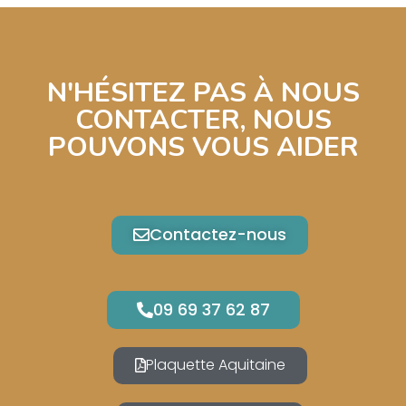
N'HÉSITEZ PAS À NOUS
CONTACTER, NOUS
POUVONS VOUS AIDER
Contactez-nous
09 69 37 62 87
Plaquette Aquitaine