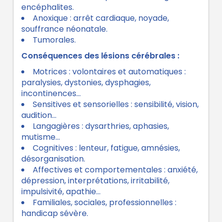
encéphalites.
Anoxique : arrêt cardiaque, noyade,
souffrance néonatale.
Tumorales.
Conséquences des lésions cérébrales :
Motrices : volontaires et automatiques :
paralysies, dystonies, dysphagies,
incontinences…
Sensitives et sensorielles : sensibilité, vision,
audition…
Langagières : dysarthries, aphasies,
mutisme…
Cognitives : lenteur, fatigue, amnésies,
désorganisation.
Affectives et comportementales : anxiété,
dépression, interprétations, irritabilité,
impulsivité, apathie…
Familiales, sociales, professionnelles :
handicap sévère.