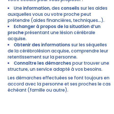
Une
information
, des
conseils
sur les aides
auxquelles vous ou votre proche peut
prétendre (aides financières, techniques…).
Echanger à propos de la situation d’un
proche
présentant une lésion cérébrale
acquise.
Obtenir des informations
sur les séquelles
de la cérébrolésion acquise, comprendre leur
retentissement sur la personne.
Connaître les démarches
pour trouver une
structure, un service adapté à vos besoins.
Les démarches effectuées se font toujours en
accord avec la personne et ses proches le cas
échéant (famille ou autre).