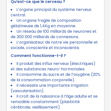
Qu’est-ce que le cerveau ?
L’organe principal du système nerveux
central.
Un organe fragile de composition
gélatineuse de 1,4Kg en moyenne.
Un réseau de 100 milliards de neurones et
de 300 000 milliards de connexions.
L’organisateur de notre vie personnelle et
sociale, consciente et inconsciente.
Comment fonctionne-t-il ?
Il produit des influx nerveux (électriques)
et des substances neuro-hormonales.
Il consomme du sucre et de l’oxygène (20%
de la consommation corporelle).
Il nécessite une importante irrigation
(vascularisation).
Il croît de la naissance à l’âge adulte et se
remodèle constamment (plasticité
cérébrale, vieillissement).