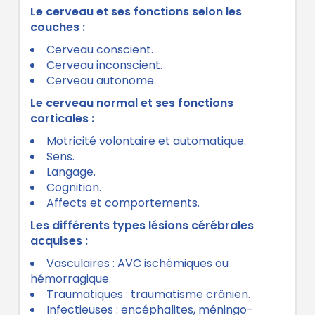
Le cerveau et ses fonctions selon les
couches :
Cerveau conscient.
Cerveau inconscient.
Cerveau autonome.
Le cerveau normal et ses fonctions
corticales :
Motricité volontaire et automatique.
Sens.
Langage.
Cognition.
Affects et comportements.
Les différents types lésions cérébrales
acquises :
Vasculaires : AVC ischémiques ou
hémorragique.
Traumatiques : traumatisme crânien.
Infectieuses : encéphalites, méningo-