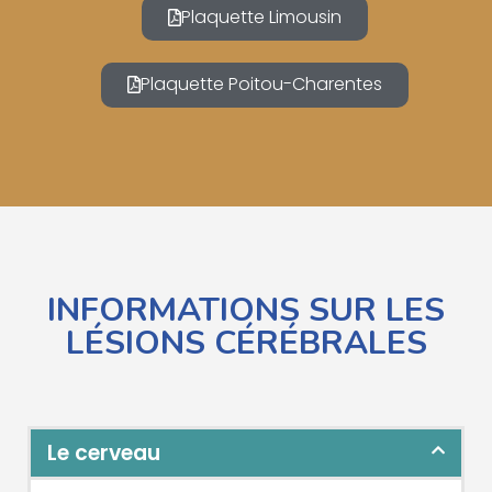
Plaquette Limousin
Plaquette Poitou-Charentes
INFORMATIONS SUR LES
LÉSIONS CÉRÉBRALES
Le cerveau