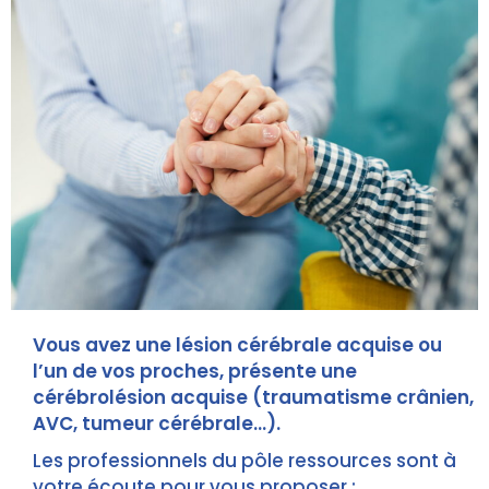
Vous avez une lésion cérébrale acquise ou
l’un de vos proches, présente une
cérébrolésion acquise (traumatisme crânien,
AVC, tumeur cérébrale…).
Les professionnels du pôle ressources sont à
votre écoute pour vous proposer :