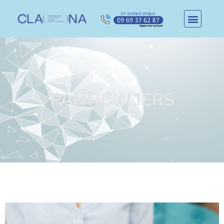
PARTICULIERS