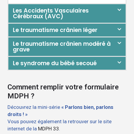
Les Accidents Vasculaires
Cérébraux (AVC)
Le traumatisme crânien léger
Le traumatisme crânien modéré à
grave
Le syndrome du bébé secoué
Comment remplir votre formulaire
MDPH ?
Découvrez la mini-série
« Parlons bien, parlons
droits ! »
Vous pouvez également la retrouver sur le site
internet de la
MDPH 33
.