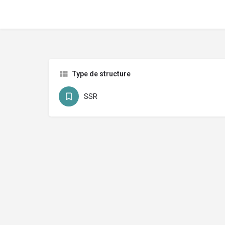
Type de structure
SSR