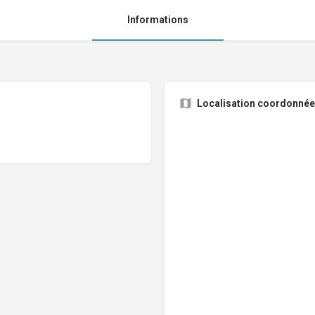
Informations
Localisation coordonné