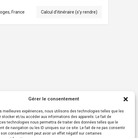
oges, France
Calcul d'itinéraire (s'y rendre)
Gérer le consentement
les meilleures expériences, nous utilisons des technologies telles que les
 stocker et/ou accéder aux informations des appareils. Le fait de
ces technologies nous permettra de traiter des données telles que le
 de navigation ou les ID uniques sur ce site. Le fait de ne pas consentir
r son consentement peut avoir un effet négatif sur certaines