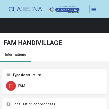
FAM HANDIVILLAGE
Informations
Type de structure
FAM
Localisation coordonnées