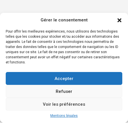
Gérer le consentement
Pour offrir les meilleures expériences, nous utilisons des technologies
telles que les cookies pour stocker et/ou accéder aux informations des
appareils. Le fait de consentir à ces technologies nous permettra de
traiter des données telles que le comportement de navigation ou les ID
uniques sur ce site. Le fait de ne pas consentir ou de retirer son
consentement peut avoir un effet négatif sur certaines caractéristiques
et fonctions.
Accepter
Refuser
Voir les préférences
Mentions légales