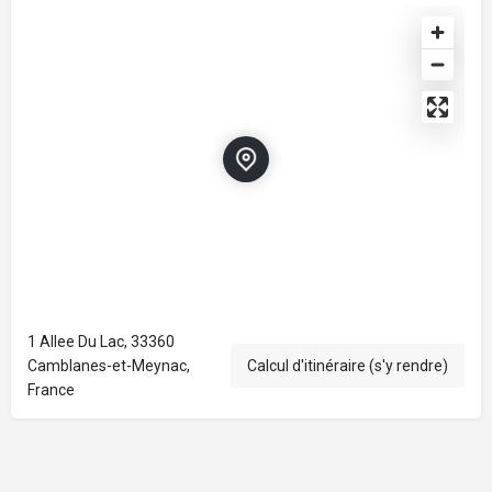
1 Allee Du Lac, 33360
Camblanes-et-Meynac,
Calcul d'itinéraire (s'y rendre)
France