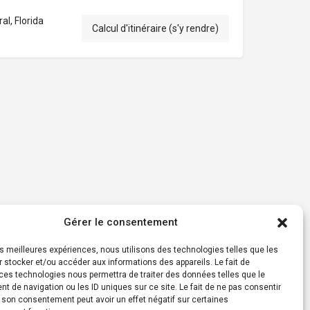
al, Florida
Calcul d'itinéraire (s'y rendre)
Gérer le consentement
les meilleures expériences, nous utilisons des technologies telles que les
 stocker et/ou accéder aux informations des appareils. Le fait de
ces technologies nous permettra de traiter des données telles que le
 de navigation ou les ID uniques sur ce site. Le fait de ne pas consentir
r son consentement peut avoir un effet négatif sur certaines