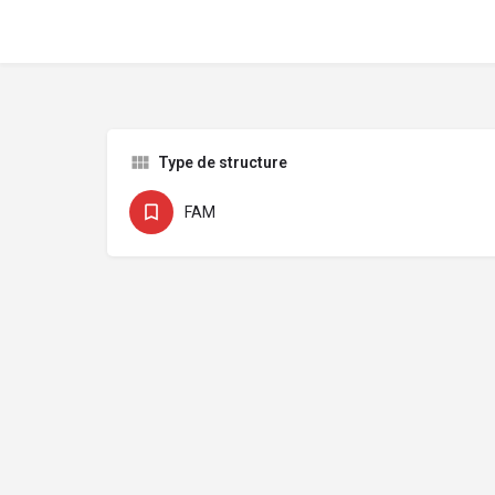
Type de structure
FAM