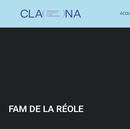
ACCU
FAM DE LA RÉOLE