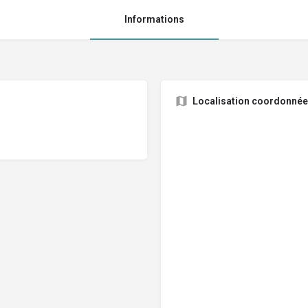
Informations
Localisation coordonné