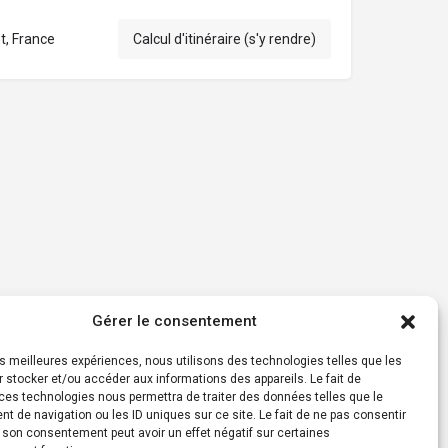
t, France
Calcul d'itinéraire (s'y rendre)
Gérer le consentement
les meilleures expériences, nous utilisons des technologies telles que les
 stocker et/ou accéder aux informations des appareils. Le fait de
ces technologies nous permettra de traiter des données telles que le
 de navigation ou les ID uniques sur ce site. Le fait de ne pas consentir
r son consentement peut avoir un effet négatif sur certaines