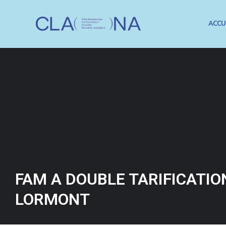
ACCU
FAM A DOUBLE TARIFICATIO
LORMONT