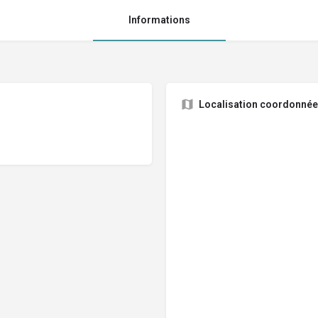
Informations
Localisation coordonné