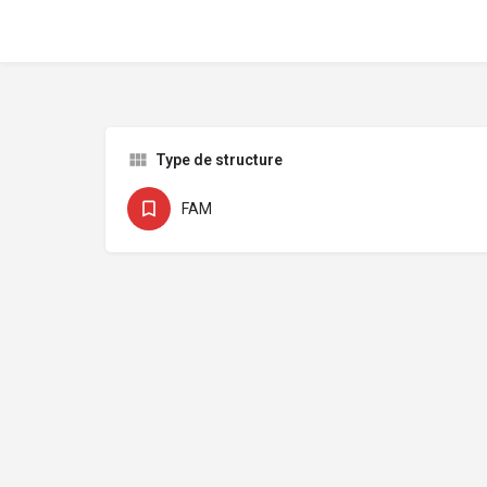
Type de structure
FAM