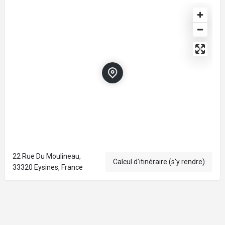
22 Rue Du Moulineau,
Calcul d'itinéraire (s'y rendre)
33320 Eysines, France