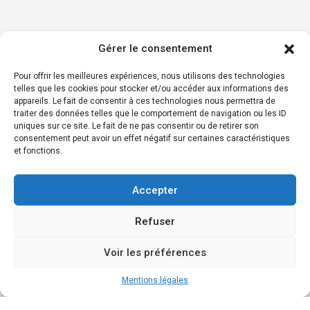
Gérer le consentement
Pour offrir les meilleures expériences, nous utilisons des technologies
telles que les cookies pour stocker et/ou accéder aux informations des
appareils. Le fait de consentir à ces technologies nous permettra de
traiter des données telles que le comportement de navigation ou les ID
uniques sur ce site. Le fait de ne pas consentir ou de retirer son
consentement peut avoir un effet négatif sur certaines caractéristiques
et fonctions.
Accepter
Refuser
Voir les préférences
Mentions légales