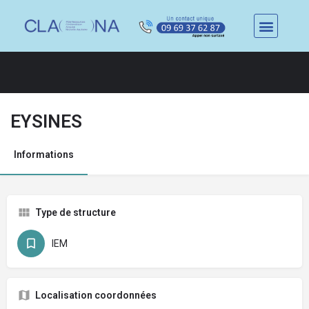
EYSINES
Informations
Type de structure
IEM
Localisation coordonnées