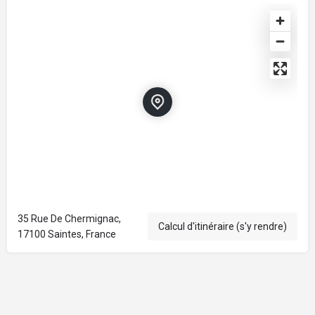
35 Rue De Chermignac,
Calcul d'itinéraire (s'y rendre)
17100 Saintes, France