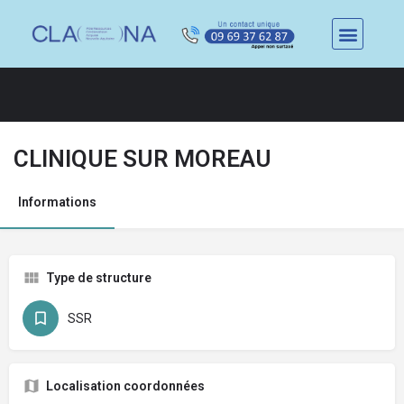
CLINIQUE SUR MOREAU
Informations
Type de structure
SSR
Localisation coordonnées