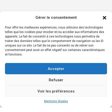
Gérer le consentement
Pour offrir les meilleures expériences, nous utilisons des technologies
telles que les cookies pour stocker et/ou accéder aux informations des
appareils. Le fait de consentir à ces technologies nous permettra de
traiter des données telles que le comportement de navigation ou les ID
uniques sur ce site. Le fait de ne pas consentir ou de retirer son
consentement peut avoir un effet négatif sur certaines caractéristiques
et fonctions.
Accepter
Refuser
Voir les préférences
Mentions légales