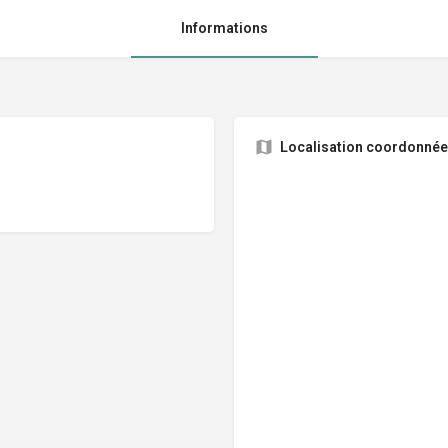
Informations
Localisation coordonné