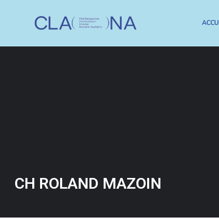
ACCU
CH ROLAND MAZOIN