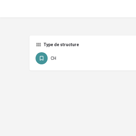
Type de structure
CH