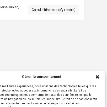
aint-Junien,
Calcul d'itinéraire (s'y rendre)
Gérer le consentement
les meilleures expériences, nous utilisons des technologies telles que les
 stocker et/ou accéder aux informations des appareils. Le fait de
ces technologies nous permettra de traiter des données telles que le
 de navigation ou les ID uniques sur ce site. Le fait de ne pas consentir
r son consentement peut avoir un effet négatif sur certaines