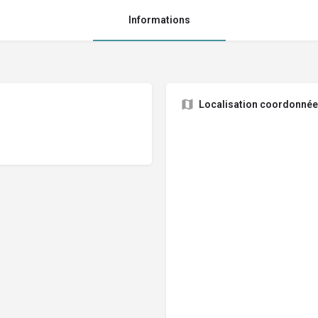
Informations
Localisation coordonné