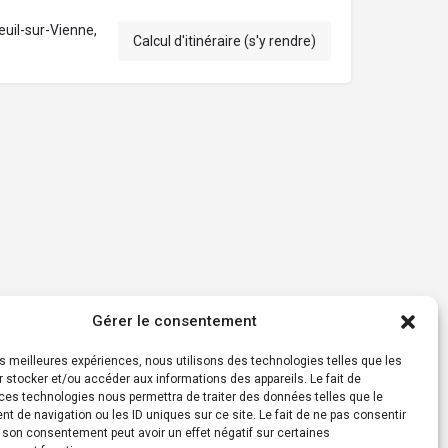
uil-sur-Vienne,
Calcul d'itinéraire (s'y rendre)
Gérer le consentement
les meilleures expériences, nous utilisons des technologies telles que les
 stocker et/ou accéder aux informations des appareils. Le fait de
ces technologies nous permettra de traiter des données telles que le
 de navigation ou les ID uniques sur ce site. Le fait de ne pas consentir
r son consentement peut avoir un effet négatif sur certaines