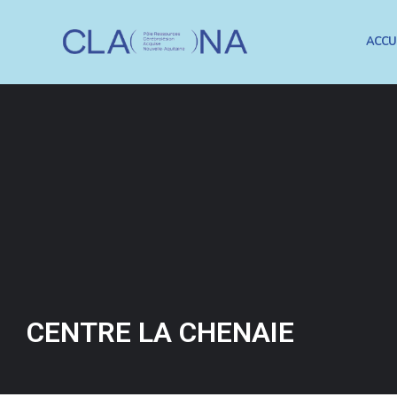
ACCU
CENTRE LA CHENAIE