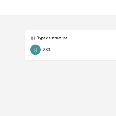
Type de structure
SSR