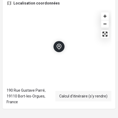
Localisation coordonnées
190 Rue Gustave Parré,
19110 Bort-les-Orgues,
Calcul d'itinéraire (s'y rendre)
France