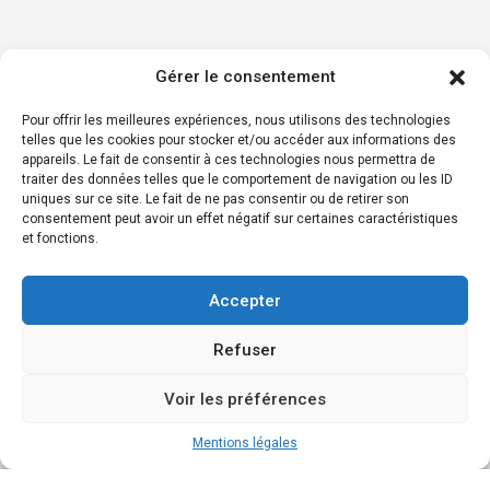
Gérer le consentement
Pour offrir les meilleures expériences, nous utilisons des technologies
telles que les cookies pour stocker et/ou accéder aux informations des
appareils. Le fait de consentir à ces technologies nous permettra de
traiter des données telles que le comportement de navigation ou les ID
uniques sur ce site. Le fait de ne pas consentir ou de retirer son
consentement peut avoir un effet négatif sur certaines caractéristiques
et fonctions.
Accepter
Refuser
Voir les préférences
Mentions légales