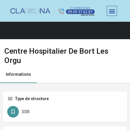
Centre Hospitalier De Bort Les
Orgu
Informations
Type de structure
SSR