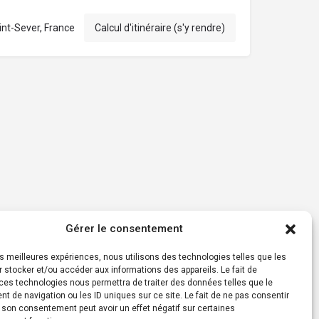
int-Sever, France
Calcul d'itinéraire (s'y rendre)
Gérer le consentement
les meilleures expériences, nous utilisons des technologies telles que les
 stocker et/ou accéder aux informations des appareils. Le fait de
ces technologies nous permettra de traiter des données telles que le
 de navigation ou les ID uniques sur ce site. Le fait de ne pas consentir
r son consentement peut avoir un effet négatif sur certaines