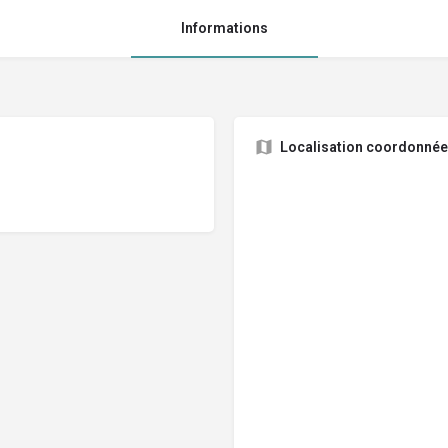
Informations
Localisation coordonné