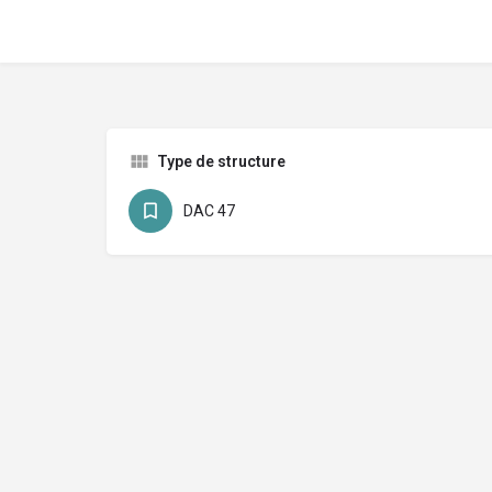
Type de structure
DAC 47