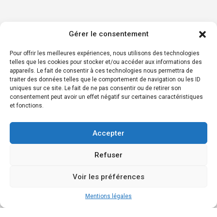
Gérer le consentement
Pour offrir les meilleures expériences, nous utilisons des technologies
telles que les cookies pour stocker et/ou accéder aux informations des
appareils. Le fait de consentir à ces technologies nous permettra de
traiter des données telles que le comportement de navigation ou les ID
uniques sur ce site. Le fait de ne pas consentir ou de retirer son
consentement peut avoir un effet négatif sur certaines caractéristiques
et fonctions.
Accepter
Refuser
Voir les préférences
Mentions légales