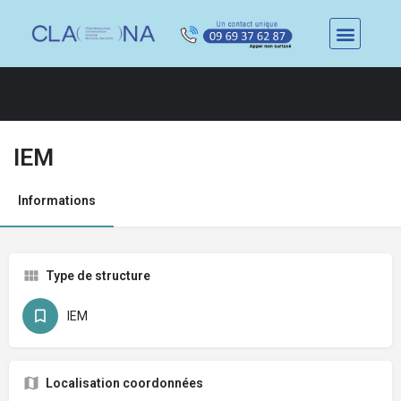
IEM
Informations
Type de structure
IEM
Localisation coordonnées