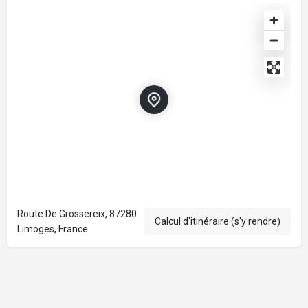
Route De Grossereix, 87280
Calcul d'itinéraire (s'y rendre)
Limoges, France